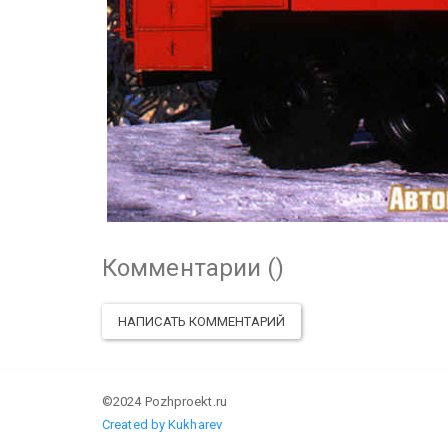
Комментарии (
)
НАПИСАТЬ КОММЕНТАРИЙ
©2024 Pozhproekt.ru
Created by Kukharev