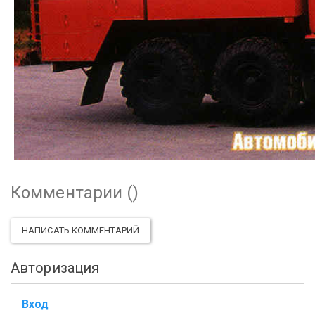
Комментарии (
)
НАПИСАТЬ КОММЕНТАРИЙ
Авторизация
Вход