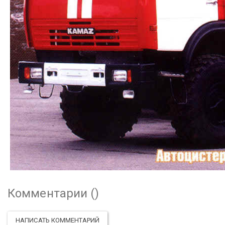
Комментарии (
)
НАПИСАТЬ КОММЕНТАРИЙ