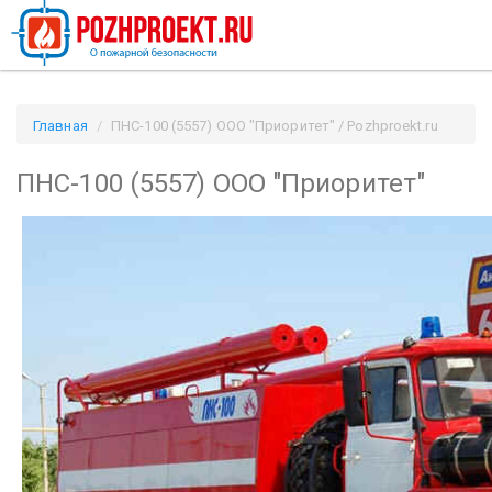
Главная
ПНС-100 (5557) ООО "Приоритет" / Pozhproekt.ru
ПНС-100 (5557) ООО "Приоритет"