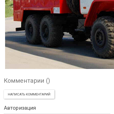
Комментарии (
)
НАПИСАТЬ КОММЕНТАРИЙ
Авторизация