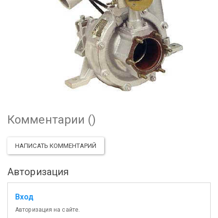
Комментарии (
)
НАПИСАТЬ КОММЕНТАРИЙ
Авторизация
Вход
Авторизация на сайте.