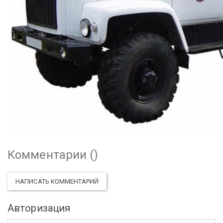
Комментарии (
)
НАПИСАТЬ КОММЕНТАРИЙ
Авторизация