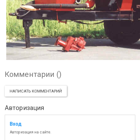
Комментарии (
)
НАПИСАТЬ КОММЕНТАРИЙ
Авторизация
Вход
Авторизация на сайте.