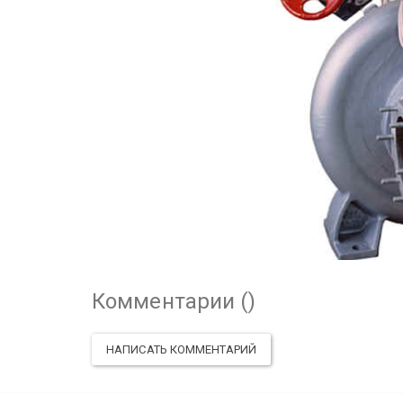
Комментарии (
)
НАПИСАТЬ КОММЕНТАРИЙ