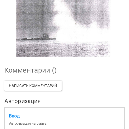
Комментарии (
)
НАПИСАТЬ КОММЕНТАРИЙ
Авторизация
Вход
Авторизация на сайте.