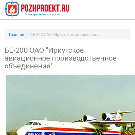
Главная
БЕ-200 ОАО "Иркутское авиационное
производственное объединение" / Pozhproekt.ru
БЕ-200 ОАО "Иркутское
авиационное производственное
объединение"