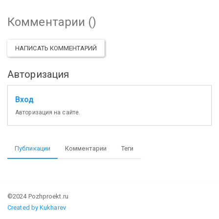
Комментарии (
)
НАПИСАТЬ КОММЕНТАРИЙ
Авторизация
Вход
Авторизация на сайте.
Публикации
Комментарии
Теги
©2024 Pozhproekt.ru
Created by Kukharev