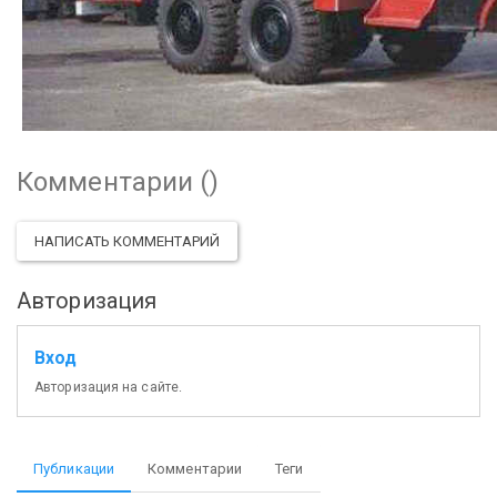
Комментарии (
)
НАПИСАТЬ КОММЕНТАРИЙ
Авторизация
Вход
Авторизация на сайте.
Публикации
Комментарии
Теги