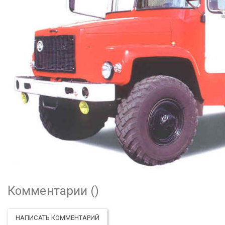
Комментарии (
)
НАПИСАТЬ КОММЕНТАРИЙ