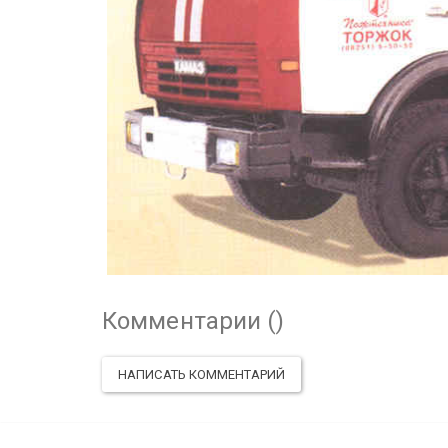
Комментарии (
)
НАПИСАТЬ КОММЕНТАРИЙ