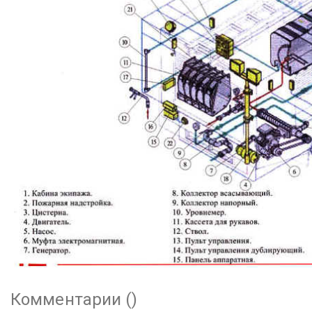
Комментарии (
)