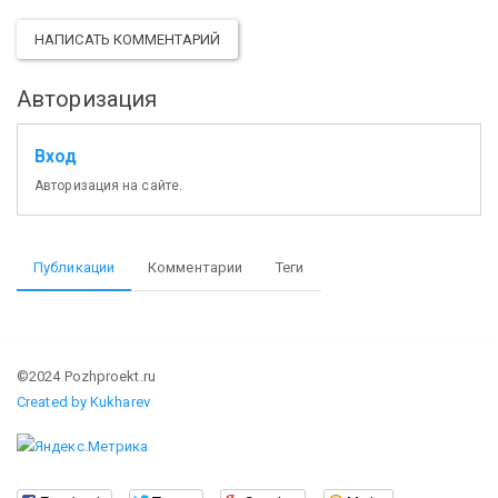
НАПИСАТЬ КОММЕНТАРИЙ
Авторизация
Вход
Авторизация на сайте.
Публикации
Комментарии
Теги
©2024 Pozhproekt.ru
Created by Kukharev