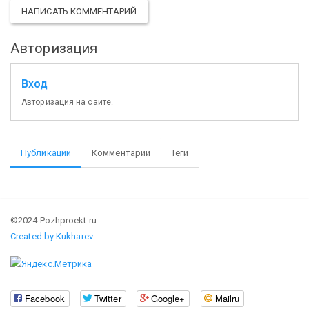
НАПИСАТЬ КОММЕНТАРИЙ
Авторизация
Вход
Авторизация на сайте.
Публикации
Комментарии
Теги
©2024 Pozhproekt.ru
Created by Kukharev
Facebook
Twitter
Google+
Mailru