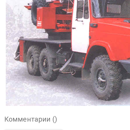
Комментарии (
)