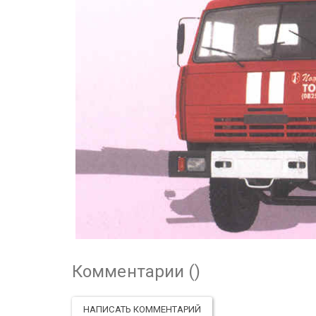
Комментарии (
)
НАПИСАТЬ КОММЕНТАРИЙ