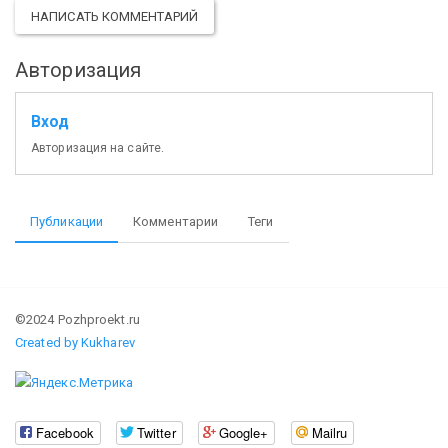
НАПИСАТЬ КОММЕНТАРИЙ
Авторизация
Вход
Авторизация на сайте.
Публикации
Комментарии
Теги
©2024 Pozhproekt.ru
Created by Kukharev
Facebook
Twitter
Google+
Mailru