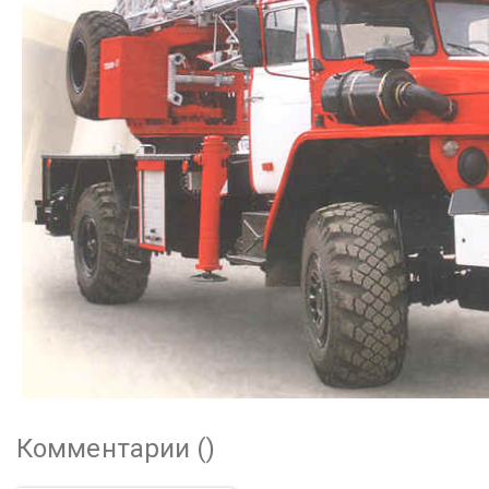
Комментарии (
)