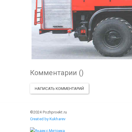
Комментарии (
)
НАПИСАТЬ КОММЕНТАРИЙ
©2024 Pozhproekt.ru
Created by Kukharev