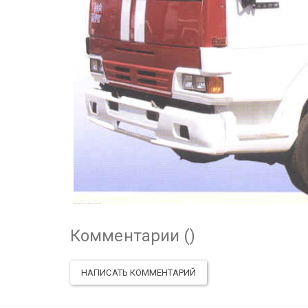
Комментарии (
)
НАПИСАТЬ КОММЕНТАРИЙ