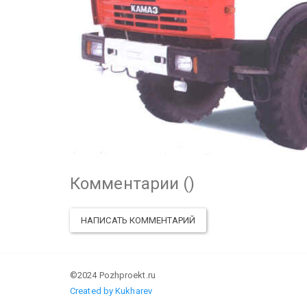
Комментарии (
)
НАПИСАТЬ КОММЕНТАРИЙ
©2024 Pozhproekt.ru
Created by Kukharev