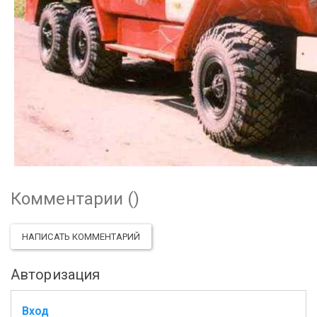
Комментарии (
)
НАПИСАТЬ КОММЕНТАРИЙ
Авторизация
Вход