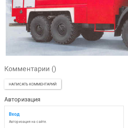
Комментарии (
)
НАПИСАТЬ КОММЕНТАРИЙ
Авторизация
Вход
Авторизация на сайте.