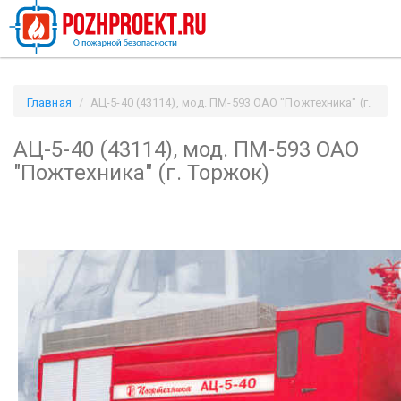
Главная
АЦ-5-40 (43114), мод. ПМ-593 ОАО "Пожтехника" (г.
Торжок) / Pozhproekt.ru
АЦ-5-40 (43114), мод. ПМ-593 ОАО
"Пожтехника" (г. Торжок)