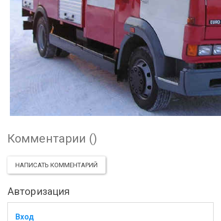
Комментарии (
)
НАПИСАТЬ КОММЕНТАРИЙ
Авторизация
Вход