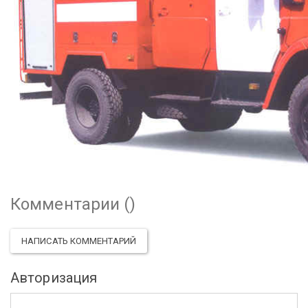
Комментарии (
)
НАПИСАТЬ КОММЕНТАРИЙ
Авторизация