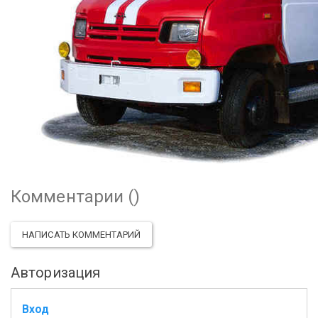
Комментарии (
)
НАПИСАТЬ КОММЕНТАРИЙ
Авторизация
Вход