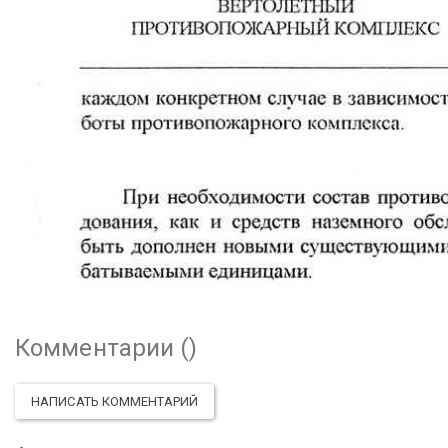
Комментарии (
)
НАПИСАТЬ КОММЕНТАРИЙ