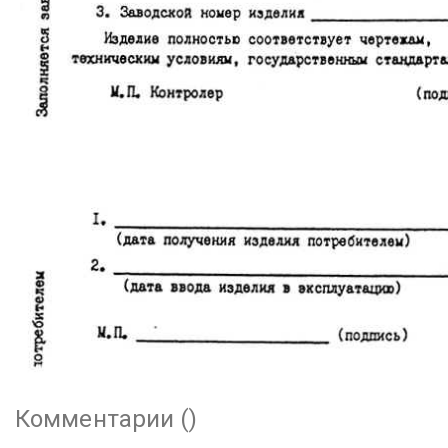
Комментарии (
)