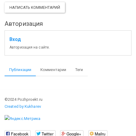
НАПИСАТЬ КОММЕНТАРИЙ
Авторизация
Вход
Авторизация на сайте.
Публикации
Комментарии
Теги
©2024 Pozhproekt.ru
Created by Kukharev
Facebook
Twitter
Google+
Mailru