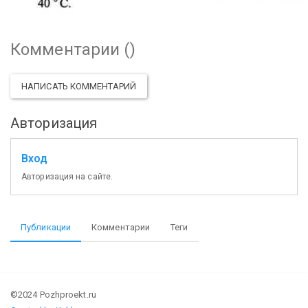
Комментарии (
)
НАПИСАТЬ КОММЕНТАРИЙ
Авторизация
Вход
Авторизация на сайте.
Публикации
Комментарии
Теги
©2024 Pozhproekt.ru