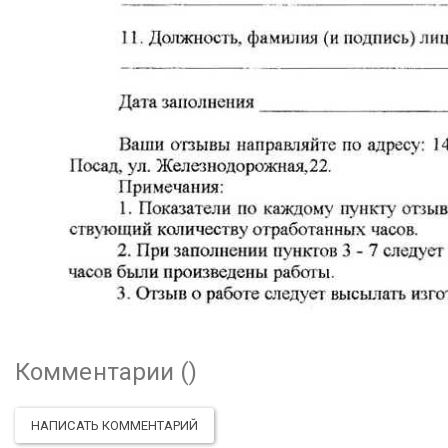
Комментарии (
)
НАПИСАТЬ КОММЕНТАРИЙ