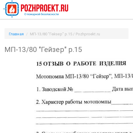
Главная
МП-13/80 "Гейзер" р.15 / Pozhproekt.ru
МП-13/80 "Гейзер" р.15