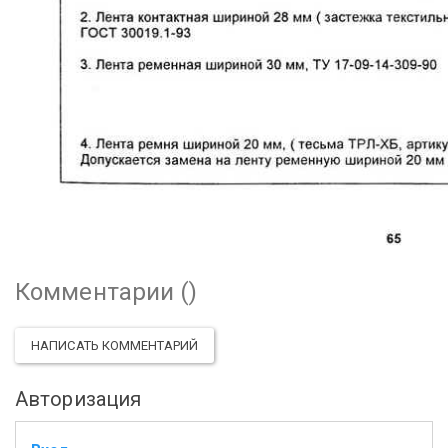
Комментарии (
)
НАПИСАТЬ КОММЕНТАРИЙ
Авторизация