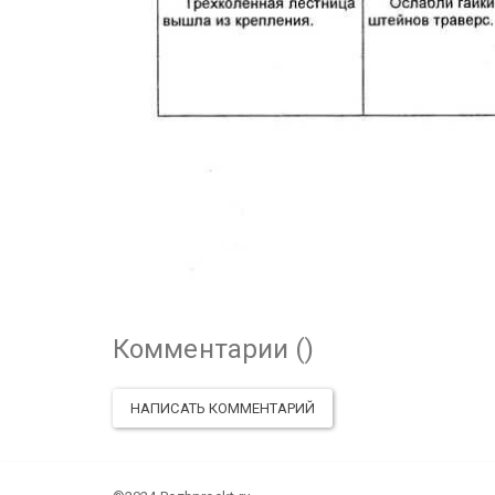
Комментарии (
)
НАПИСАТЬ КОММЕНТАРИЙ