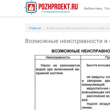
Библиотека
Пож
Главная
Возможные неисправности и способы их у
Возможные неисправности и 