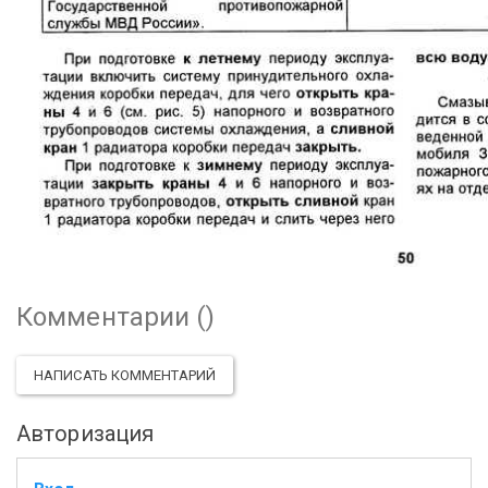
Комментарии (
)
НАПИСАТЬ КОММЕНТАРИЙ
Авторизация