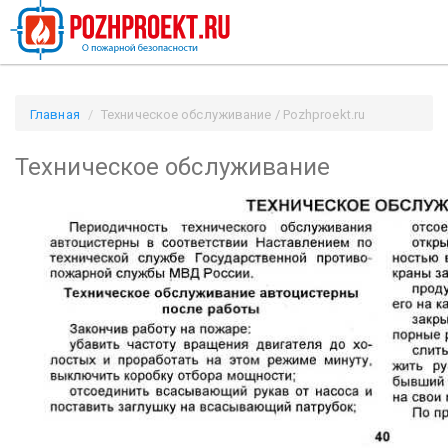
Главная
Техническое обслуживание / Pozhproekt.ru
Техническое обслуживание