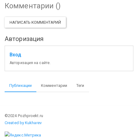
Комментарии (
)
НАПИСАТЬ КОММЕНТАРИЙ
Авторизация
Вход
Авторизация на сайте.
Публикации
Комментарии
Теги
©2024 Pozhproekt.ru
Created by Kukharev