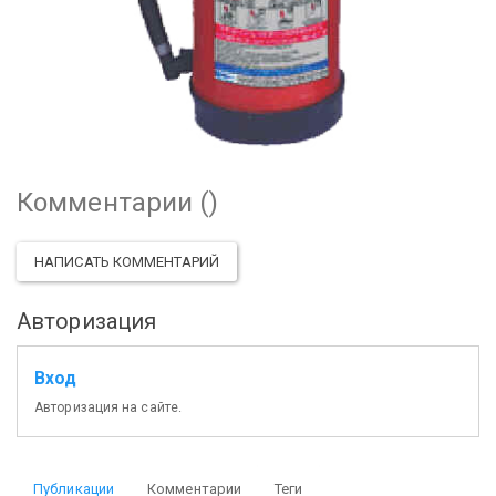
Комментарии (
)
НАПИСАТЬ КОММЕНТАРИЙ
Авторизация
Вход
Авторизация на сайте.
Публикации
Комментарии
Теги