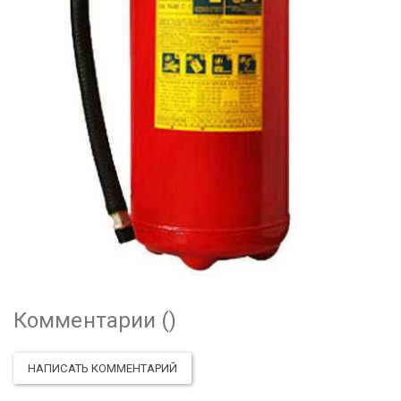
Комментарии (
)
НАПИСАТЬ КОММЕНТАРИЙ