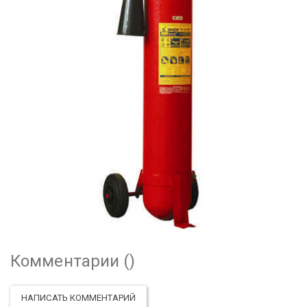
Комментарии (
)
НАПИСАТЬ КОММЕНТАРИЙ