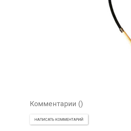
Комментарии (
)
НАПИСАТЬ КОММЕНТАРИЙ