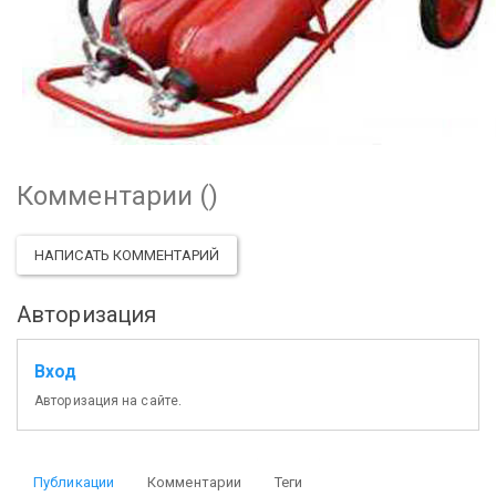
Комментарии (
)
НАПИСАТЬ КОММЕНТАРИЙ
Авторизация
Вход
Авторизация на сайте.
Публикации
Комментарии
Теги