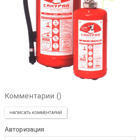
Комментарии (
)
НАПИСАТЬ КОММЕНТАРИЙ
Авторизация