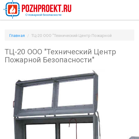
Главная
ТЦ-20 ООО "Технический Центр Пожарной
Безопасности" / Pozhproekt.ru
ТЦ-20 ООО "Технический Центр
Пожарной Безопасности"