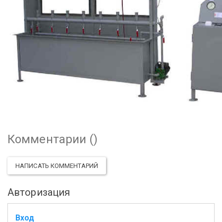
Комментарии (
)
НАПИСАТЬ КОММЕНТАРИЙ
Авторизация
Вход