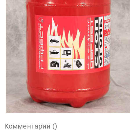
Комментарии (
)