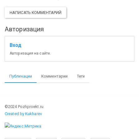
НАПИСАТЬ КОММЕНТАРИЙ
Авторизация
Вход
Авторизация на сайте.
Публикации
Комментарии
Теги
©2024 Pozhproekt.ru
Created by Kukharev