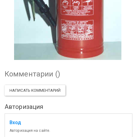
Комментарии (
)
НАПИСАТЬ КОММЕНТАРИЙ
Авторизация
Вход
Авторизация на сайте.