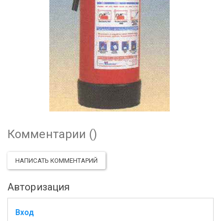
Комментарии (
)
НАПИСАТЬ КОММЕНТАРИЙ
Авторизация
Вход