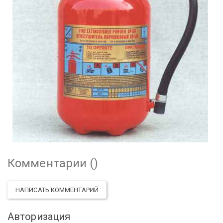
Комментарии (
)
НАПИСАТЬ КОММЕНТАРИЙ
Авторизация