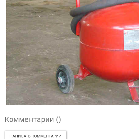
Комментарии (
)
НАПИСАТЬ КОММЕНТАРИЙ