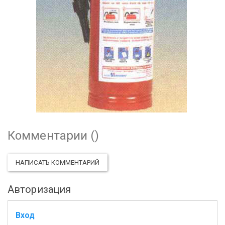
Комментарии (
)
НАПИСАТЬ КОММЕНТАРИЙ
Авторизация
Вход