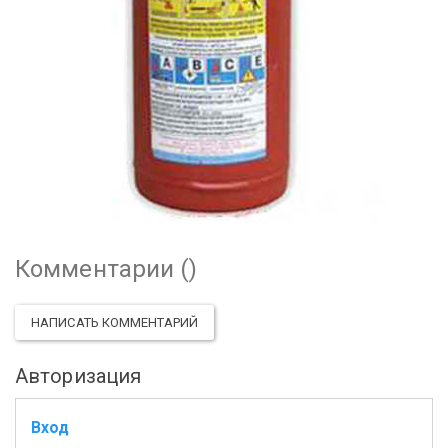
Комментарии (
)
НАПИСАТЬ КОММЕНТАРИЙ
Авторизация
Вход