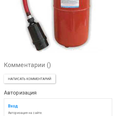
Комментарии (
)
НАПИСАТЬ КОММЕНТАРИЙ
Авторизация
Вход
Авторизация на сайте.