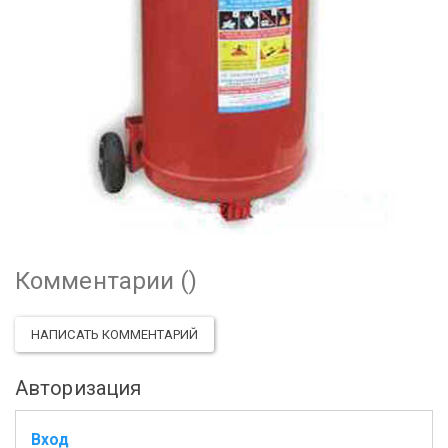
Комментарии (
)
НАПИСАТЬ КОММЕНТАРИЙ
Авторизация
Вход