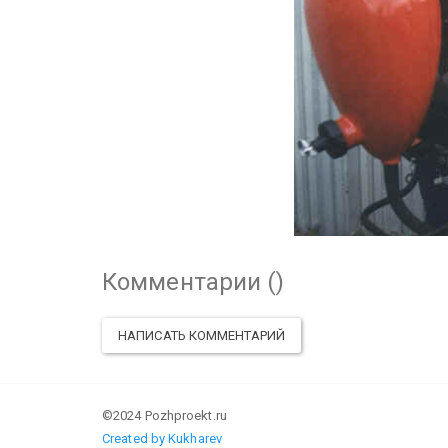
Комментарии (
)
НАПИСАТЬ КОММЕНТАРИЙ
©2024 Pozhproekt.ru
Created by Kukharev