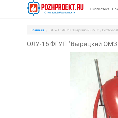
Библиотека
Пож
Главная
ОЛУ-16 ФГУП "Вырицкий ОМЗ" / Pozhproek
ОЛУ-16 ФГУП "Вырицкий ОМЗ